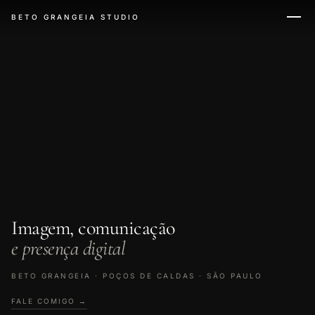
BETO GRANGEIA STUDIO
Imagem, comunicação
e presença digital
BETO GRANGEIA · POÇOS DE CALDAS · SÃO PAULO
FALE COMIGO →